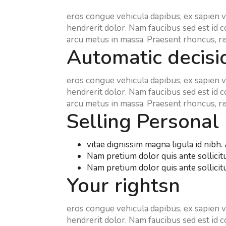
eros congue vehicula dapibus, ex sapien vi
hendrerit dolor. Nam faucibus sed est id 
arcu metus in massa. Praesent rhoncus, ri
Automatic decis
eros congue vehicula dapibus, ex sapien vi
hendrerit dolor. Nam faucibus sed est id 
arcu metus in massa. Praesent rhoncus, ri
Selling Personal
vitae dignissim magna ligula id nibh.
Nam pretium dolor quis ante sollicitu
Nam pretium dolor quis ante sollicitu
Your rightsn
eros congue vehicula dapibus, ex sapien vi
hendrerit dolor. Nam faucibus sed est id 