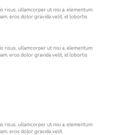
s risus, ullamcorper ut nisi a, elementum
, eros dolor gravida velit, id lobortis
s risus, ullamcorper ut nisi a, elementum
, eros dolor gravida velit, id lobortis
s risus, ullamcorper ut nisi a, elementum
m, eros dolor gravida velit.